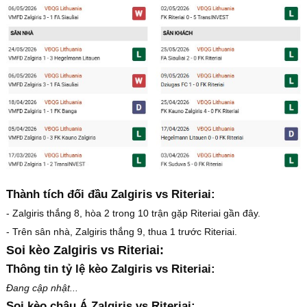
Thành tích đối đầu Zalgiris vs Riteriai:
- Zalgiris thắng 8, hòa 2 trong 10 trận gặp Riteriai gần đây.
- Trên sân nhà, Zalgiris thắng 9, thua 1 trước Riteriai.
Soi kèo Zalgiris vs Riteriai:
Thông tin tỷ lệ kèo Zalgiris vs Riteriai:
Đang cập nhật...
Soi kèo châu Á Zalgiris vs Riteriai: