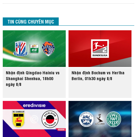
TIN CÙNG CHUYÊN MỤC
Nhận định Qingdao Hainiu vs
Nhận định Bochum vs Hertha
Shanghai Shenhua, 18h00
Berlin, 01h30 ngày 8/8
ngày 8/8