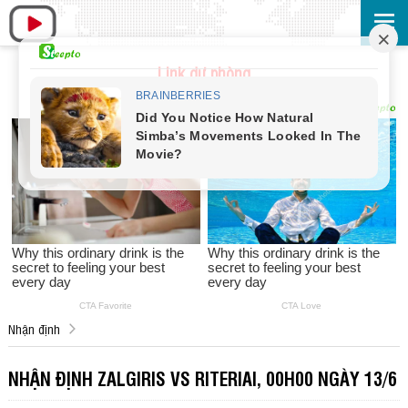
Link dự phòng
Nhận định
NHẬN ĐỊNH ZALGIRIS VS RITERIAI, 00H00 NGÀY 13/6