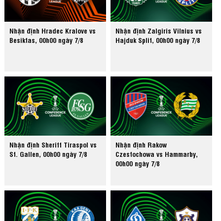
Nhận định Hradec Kralove vs
Nhận định Zalgiris Vilnius vs
Besiktas, 00h00 ngày 7/8
Hajduk Split, 00h00 ngày 7/8
Nhận định Sheriff Tiraspol vs
Nhận định Rakow
St. Gallen, 00h00 ngày 7/8
Czestochowa vs Hammarby,
00h00 ngày 7/8