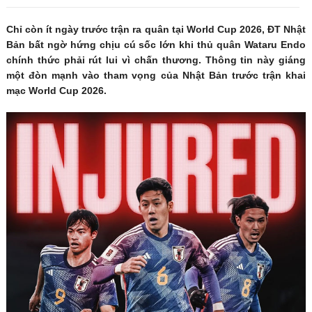
Chỉ còn ít ngày trước trận ra quân tại World Cup 2026, ĐT Nhật
Bản bất ngờ hứng chịu cú sốc lớn khi thủ quân Wataru Endo
chính thức phải rút lui vì chấn thương. Thông tin này giáng
một đòn mạnh vào tham vọng của Nhật Bản trước trận khai
mạc World Cup 2026.