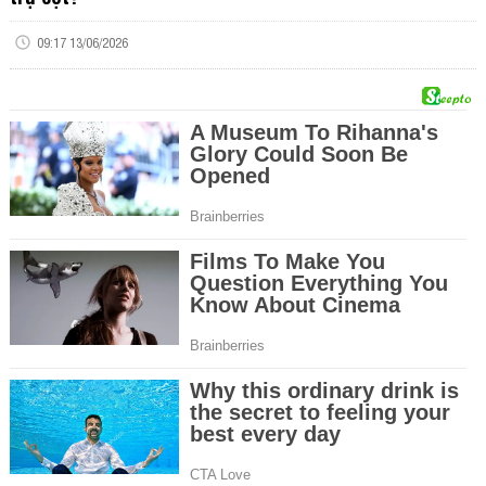
09:17 13/06/2026