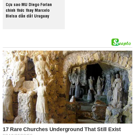
Cựu sao MU Diego Forlan
chính thức thay Marcelo
Bielsa dẫn dắt Uruguay