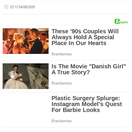
22:12 04/06/2026