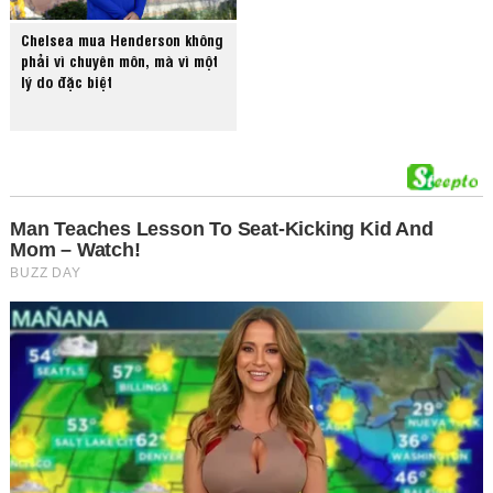
Chelsea mua Henderson không
phải vì chuyên môn, mà vì một
lý do đặc biệt