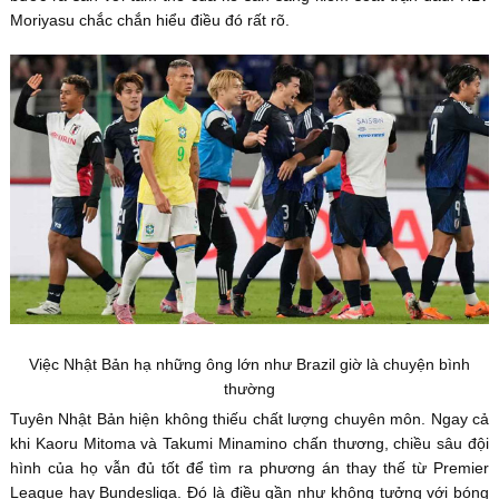
Moriyasu chắc chắn hiểu điều đó rất rõ.
Việc Nhật Bản hạ những ông lớn như Brazil giờ là chuyện bình
thường
Tuyên Nhật Bản hiện không thiếu chất lượng chuyên môn. Ngay cả
khi Kaoru Mitoma và Takumi Minamino chấn thương, chiều sâu đội
hình của họ vẫn đủ tốt để tìm ra phương án thay thế từ Premier
League hay Bundesliga. Đó là điều gần như không tưởng với bóng