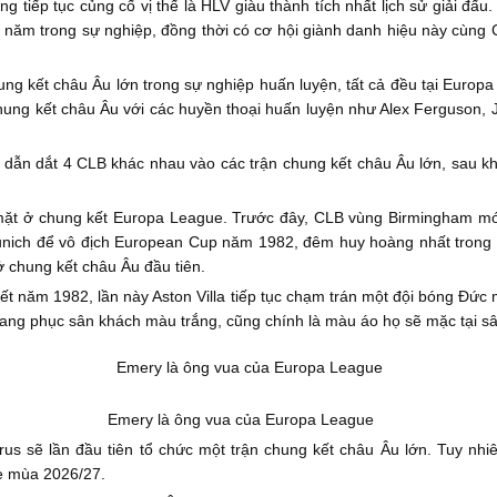
ng tiếp tục củng cố vị thế là HLV giàu thành tích nhất lịch sử giải 
 năm trong sự nghiệp, đồng thời có cơ hội giành danh hiệu này cùng 
ng kết châu Âu lớn trong sự nghiệp huấn luyện, tất cả đều tại Europ
hung kết châu Âu với các huyền thoại huấn luyện như Alex Ferguson, J
dẫn dắt 4 CLB khác nhau vào các trận chung kết châu Âu lớn, sau khi 
p mặt ở chung kết Europa League. Trước đây, CLB vùng Birmingham mới
nich để vô địch European Cup năm 1982, đêm huy hoàng nhất trong l
ở chung kết châu Âu đầu tiên.
kết năm 1982, lần này Aston Villa tiếp tục chạm trán một đội bóng Đứ
rang phục sân khách màu trắng, cũng chính là màu áo họ sẽ mặc tại s
Emery là ông vua của Europa League
us sẽ lần đầu tiên tổ chức một trận chung kết châu Âu lớn. Tuy nh
e mùa 2026/27.