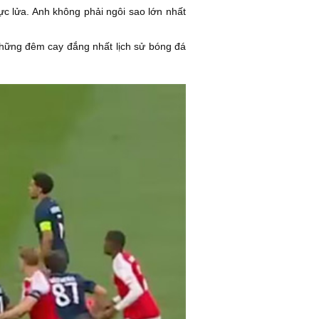
rực lửa. Anh không phải ngôi sao lớn nhất
những đêm cay đắng nhất lịch sử bóng đá