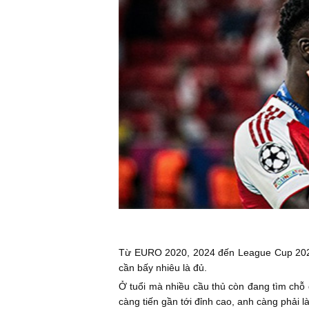
Từ EURO 2020, 2024 đến League Cup 2026 h
cần bấy nhiêu là đủ.
Ở tuổi mà nhiều cầu thủ còn đang tìm chỗ
càng tiến gần tới đỉnh cao, anh càng phải