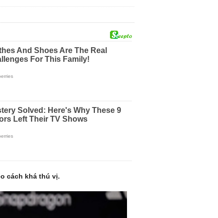
o cách khá thú vị.