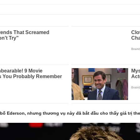
ố Ederson, nhưng thương vụ này đã bắt đầu cho thấy giá trị the