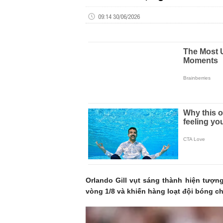
09:14 30/06/2026
Orlando Gill vụt sáng thành hiện tượn
vòng 1/8 và khiến hàng loạt đội bóng ch