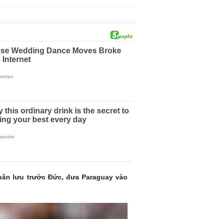
luân lưu trước Đức, đưa Paraguay vào