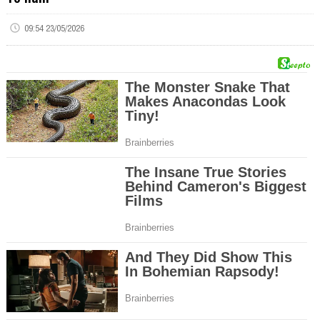
09:54 23/05/2026