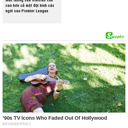
cao hơn cả một đội hình các
ngôi sao Premier League