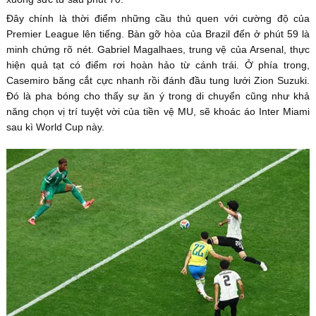
Đây chính là thời điểm những cầu thủ quen với cường độ của
Premier League lên tiếng. Bàn gỡ hòa của Brazil đến ở phút 59 là
minh chứng rõ nét. Gabriel Magalhaes, trung vệ của Arsenal, thực
hiện quả tạt có điểm rơi hoàn hảo từ cánh trái. Ở phía trong,
Casemiro băng cắt cực nhanh rồi đánh đầu tung lưới Zion Suzuki.
Đó là pha bóng cho thấy sự ăn ý trong di chuyển cũng như khả
năng chọn vị trí tuyệt vời của tiền vệ MU, sẽ khoác áo Inter Miami
sau kì World Cup này.