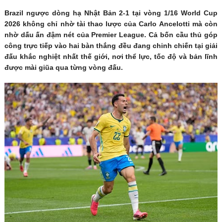
Brazil ngược dòng hạ Nhật Bản 2-1 tại vòng 1/16 World Cup
2026 không chỉ nhờ tài thao lược của Carlo Ancelotti mà còn
nhờ dấu ấn đậm nét của Premier League. Cả bốn cầu thủ góp
công trực tiếp vào hai bàn thắng đều đang chinh chiến tại giải
đấu khắc nghiệt nhất thế giới, nơi thể lực, tốc độ và bản lĩnh
được mài giũa qua từng vòng đấu.