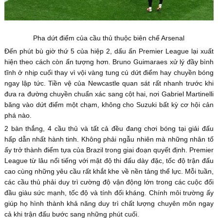
Pha dứt điểm của cầu thủ thuộc biên chế Arsenal
Đến phút bù giờ thứ 5 của hiệp 2, dấu ấn Premier League lại xuất
hiện theo cách còn ấn tượng hơn. Bruno Guimaraes xử lý đầy bình
tĩnh ở nhịp cuối thay vì vội vàng tung cú dứt điểm hay chuyền bóng
ngay lập tức. Tiền vệ của Newcastle quan sát rất nhanh trước khi
đưa ra đường chuyền chuẩn xác sang cột hai, nơi Gabriel Martinelli
băng vào dứt điểm một chạm, không cho Suzuki bất kỳ cơ hội cản
phá nào.
2 bàn thắng, 4 cầu thủ và tất cả đều đang chơi bóng tại giải đấu
hấp dẫn nhất hành tinh. Không phải ngẫu nhiên mà những nhân tố
ấy trở thành điểm tựa của Brazil trong giai đoạn quyết định. Premier
League từ lâu nổi tiếng với mật độ thi đấu dày đặc, tốc độ trận đấu
cao cùng những yêu cầu rất khắt khe về nền tảng thể lực. Mỗi tuần,
các cầu thủ phải duy trì cường độ vận động lớn trong các cuộc đối
đầu giàu sức mạnh, tốc độ và tính đối kháng. Chính môi trường ấy
giúp họ hình thành khả năng duy trì chất lượng chuyên môn ngay
cả khi trận đấu bước sang những phút cuối.