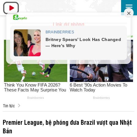
Link dự phòng
Tin tức
Premier League, bệ phóng đưa Brazil vượt qua Nhật
Bản