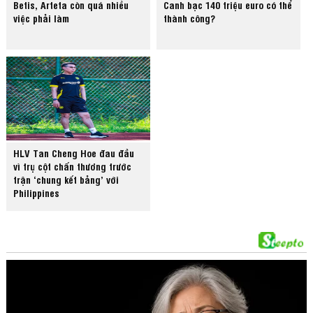
Betis, Arteta còn quá nhiều
Canh bạc 140 triệu euro có thể
việc phải làm
thành công?
HLV Tan Cheng Hoe đau đầu
vì trụ cột chấn thương trước
trận ‘chung kết bảng’ với
Philippines