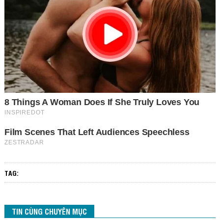
TAG:
TIN CÙNG CHUYÊN MỤC