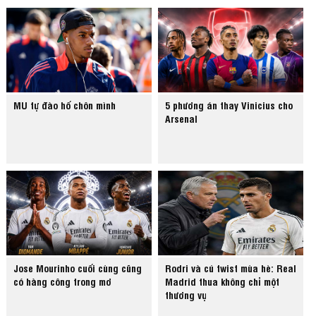
MU tự đào hố chôn mình
5 phương án thay Vinicius cho
Arsenal
Jose Mourinho cuối cùng cũng
Rodri và cú twist mùa hè: Real
có hàng công trong mơ
Madrid thua không chỉ một
thương vụ