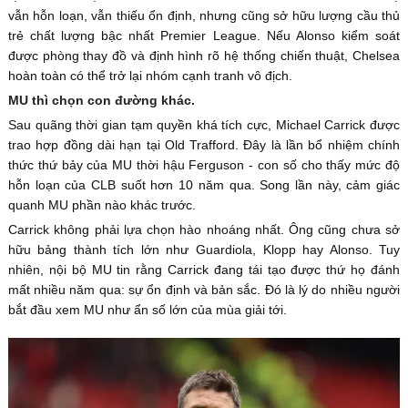
vẫn hỗn loạn, vẫn thiếu ổn định, nhưng cũng sở hữu lượng cầu thủ
trẻ chất lượng bậc nhất Premier League. Nếu Alonso kiểm soát
được phòng thay đồ và định hình rõ hệ thống chiến thuật, Chelsea
hoàn toàn có thể trở lại nhóm cạnh tranh vô địch.
MU thì chọn con đường khác.
Sau quãng thời gian tạm quyền khá tích cực, Michael Carrick được
trao hợp đồng dài hạn tại Old Trafford. Đây là lần bổ nhiệm chính
thức thứ bảy của MU thời hậu Ferguson - con số cho thấy mức độ
hỗn loạn của CLB suốt hơn 10 năm qua. Song lần này, cảm giác
quanh MU phần nào khác trước.
Carrick không phải lựa chọn hào nhoáng nhất. Ông cũng chưa sở
hữu bảng thành tích lớn như Guardiola, Klopp hay Alonso. Tuy
nhiên, nội bộ MU tin rằng Carrick đang tái tạo được thứ họ đánh
mất nhiều năm qua: sự ổn định và bản sắc. Đó là lý do nhiều người
bắt đầu xem MU như ẩn số lớn của mùa giải tới.