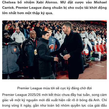
Chelsea bổ nhiệm Xabi Alonso. MU đặt cược vào Michael
Carrick. Premier League đang chuẩn bị cho cuộc tái khởi động
lớn nhất hơn một thập kỷ qua.
Premier League mùa tới sẽ cực kỳ đáng chờ đợi
Premier League 2025/26 mới kết thúc chưa đầy hai tuần, song cảm
giác về một kỷ nguyên mới đã xuất hiện rất rõ ở bóng đá Anh. Chỉ
trong vòng ít ngày, gần như toàn bộ nhóm quyền lực của giải đấu