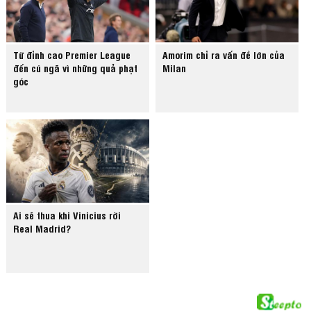
Từ đỉnh cao Premier League
Amorim chỉ ra vấn đề lớn của
đến cú ngã vì những quả phạt
Milan
góc
Ai sẽ thua khi Vinicius rời
Real Madrid?