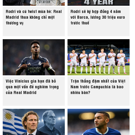
Rodri và cú twist mùa hè: Real
Rodri sẽ ký hợp đồng 4 năm
Madrid thua không chỉ một
với Barca, lương 30 triệu euro
thương vụ
trước thuế
Việc Vinicius gia hạn đã bỏ
Trận thắng đậm nhất của Việt
qua một vấn đề nghiêm trọng
Nam trước Campuchia là bao
của Real Madrid
nhiêu bàn?