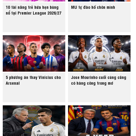
10 tài năng trẻ hứa hẹn bùng
MU tự đào hố chôn mình
nổ tại Premier League 2026/27
5 phương án thay Vinicius cho
Jose Mourinho cuối cùng cũng
Arsenal
có hàng công trong mơ