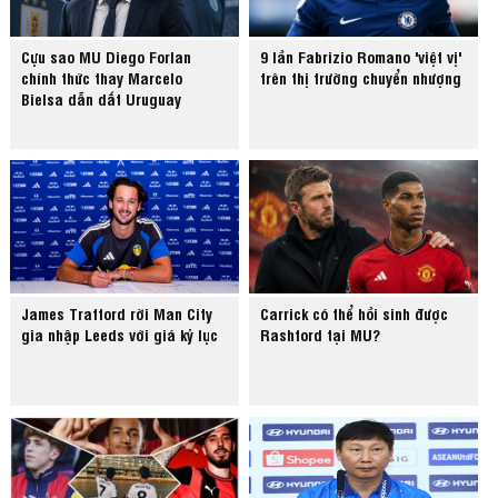
Cựu sao MU Diego Forlan
9 lần Fabrizio Romano 'việt vị'
chính thức thay Marcelo
trên thị trường chuyển nhượng
Bielsa dẫn dắt Uruguay
James Trafford rời Man City
Carrick có thể hồi sinh được
gia nhập Leeds với giá kỷ lục
Rashford tại MU?