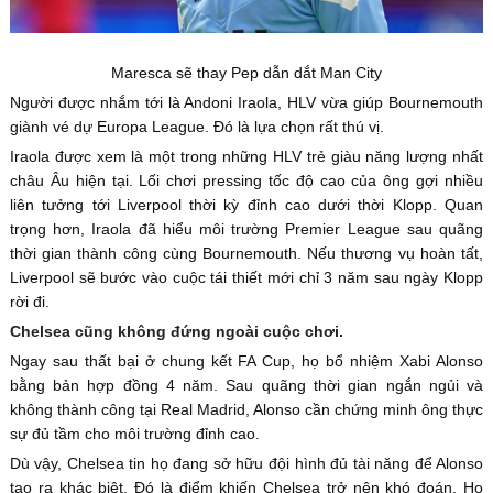
Maresca sẽ thay Pep dẫn dắt Man City
Người được nhắm tới là Andoni Iraola, HLV vừa giúp Bournemouth
giành vé dự Europa League. Đó là lựa chọn rất thú vị.
Iraola được xem là một trong những HLV trẻ giàu năng lượng nhất
châu Âu hiện tại. Lối chơi pressing tốc độ cao của ông gợi nhiều
liên tưởng tới Liverpool thời kỳ đỉnh cao dưới thời Klopp. Quan
trọng hơn, Iraola đã hiểu môi trường Premier League sau quãng
thời gian thành công cùng Bournemouth. Nếu thương vụ hoàn tất,
Liverpool sẽ bước vào cuộc tái thiết mới chỉ 3 năm sau ngày Klopp
rời đi.
Chelsea cũng không đứng ngoài cuộc chơi.
Ngay sau thất bại ở chung kết FA Cup, họ bổ nhiệm Xabi Alonso
bằng bản hợp đồng 4 năm. Sau quãng thời gian ngắn ngủi và
không thành công tại Real Madrid, Alonso cần chứng minh ông thực
sự đủ tầm cho môi trường đỉnh cao.
Dù vậy, Chelsea tin họ đang sở hữu đội hình đủ tài năng để Alonso
tạo ra khác biệt. Đó là điểm khiến Chelsea trở nên khó đoán. Họ