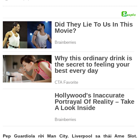
Pep Guardiola rời Man City. Liverpool sa thải Arne Slot.