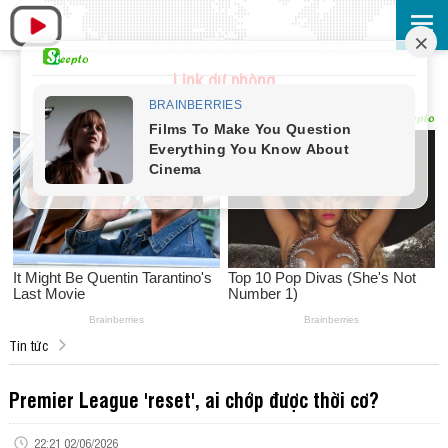
Link dự phòng
Tin tức
Premier League 'reset', ai chớp được thời cơ?
22:21 02/06/2026