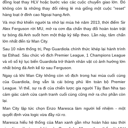
đồng loạt thay HLV hoặc bước vào các cuộc chuyển giao lớn. Đó
không còn là những thay đổi riêng lẻ mà giống một cuộc "reset"
hàng loạt ở đỉnh cao Ngoại hạng Anh.
Và mọi thứ khiến người ta nhớ lại mùa hè năm 2013, thời điểm Sir
Alex Ferguson rời MU, mở ra cơn địa chấn thay đổi hoàn toàn trật
tự bóng đá Anh suốt hơn một thập kỷ tiếp theo. Lần này, tâm chấn
lớn nhất đến từ Man City.
Sau 10 năm thống trị, Pep Guardiola chính thức khép lại hành trình
tại Etihad. Sáu chức vô địch Premier League, 1 Champions League
và vô số kỷ lục biến Guardiola trở thành nhân vật có ảnh hưởng lớn
nhất bóng đá Anh kể từ sau Ferguson.
Ngay cả khi Man City không còn vô địch trong hai mùa cuối cùng
của Guardiola, ông vẫn là cái bóng phủ lên toàn bộ Premier
League. Vì thế, sự ra đi của chiến lược gia người Tây Ban Nha tạo
cảm giác cánh cửa cạnh tranh cuối cùng cũng mở ra cho phần còn
lại.
Man City lập tức chọn Enzo Maresca làm người kế nhiệm - một
quyết định vừa logic vừa đầy rủi ro.
Maresca hiểu hệ thống của Man xanh gần như hoàn hảo sau thời