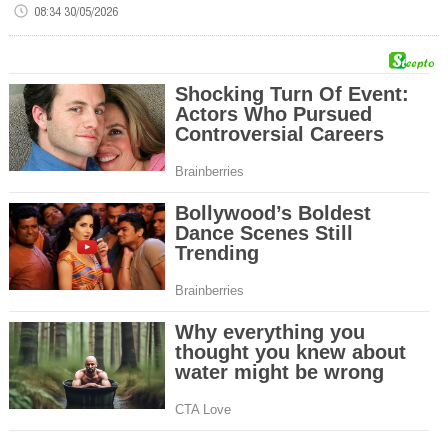
08:34 30/05/2026