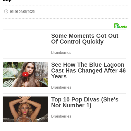
08:56 02/06/2026