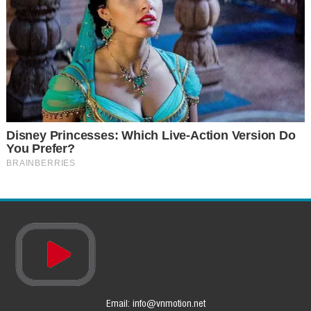
Email: info@vnmotion.net