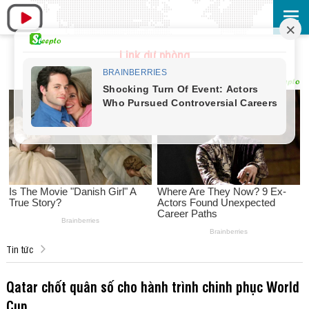
Link dự phòng
Tin tức
Qatar chốt quân số cho hành trình chinh phục World
Cup