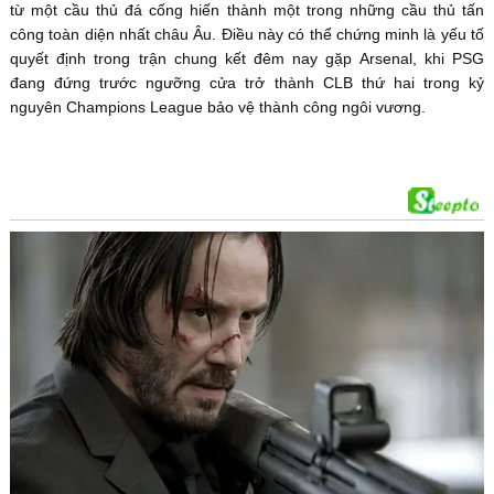
từ một cầu thủ đá cống hiến thành một trong những cầu thủ tấn
công toàn diện nhất châu Âu. Điều này có thể chứng minh là yếu tố
quyết định trong trận chung kết đêm nay gặp Arsenal, khi PSG
đang đứng trước ngưỡng cửa trở thành CLB thứ hai trong kỷ
nguyên Champions League bảo vệ thành công ngôi vương.