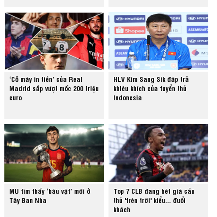
‘Cỗ máy in tiền’ của Real
HLV Kim Sang Sik đáp trả
Madrid sắp vượt mốc 200 triệu
khiêu khích của tuyển thủ
euro
Indonesia
MU tìm thấy ‘báu vật’ mới ở
Top 7 CLB đang hét giá cầu
Tây Ban Nha
thủ 'trên trời' kiểu... đuổi
khách