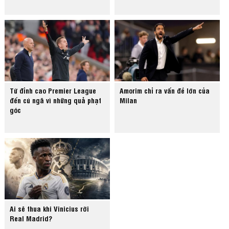
Từ đỉnh cao Premier League
Amorim chỉ ra vấn đề lớn của
đến cú ngã vì những quả phạt
Milan
góc
Ai sẽ thua khi Vinicius rời
Real Madrid?