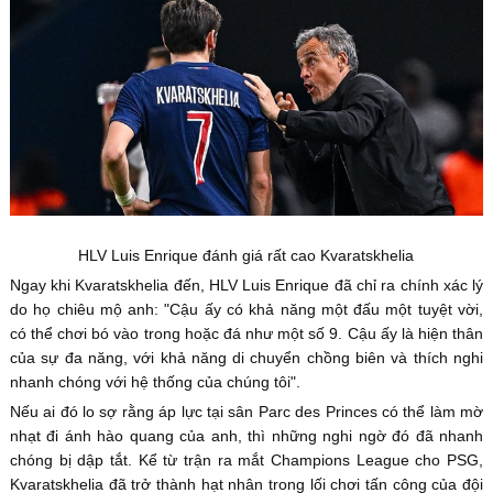
HLV Luis Enrique đánh giá rất cao Kvaratskhelia
Ngay khi Kvaratskhelia đến, HLV Luis Enrique đã chỉ ra chính xác lý
do họ chiêu mộ anh: "Cậu ấy có khả năng một đấu một tuyệt vời,
có thể chơi bó vào trong hoặc đá như một số 9. Cậu ấy là hiện thân
của sự đa năng, với khả năng di chuyển chồng biên và thích nghi
nhanh chóng với hệ thống của chúng tôi".
Nếu ai đó lo sợ rằng áp lực tại sân Parc des Princes có thể làm mờ
nhạt đi ánh hào quang của anh, thì những nghi ngờ đó đã nhanh
chóng bị dập tắt. Kể từ trận ra mắt Champions League cho PSG,
Kvaratskhelia đã trở thành hạt nhân trong lối chơi tấn công của đội