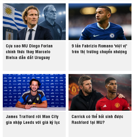
Cựu sao MU Diego Forlan
9 lần Fabrizio Romano 'việt vị'
chính thức thay Marcelo
trên thị trường chuyển nhượng
Bielsa dẫn dắt Uruguay
James Trafford rời Man City
Carrick có thể hồi sinh được
gia nhập Leeds với giá kỷ lục
Rashford tại MU?