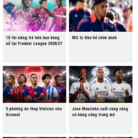
10 tài năng trẻ hứa hẹn bùng
MU tự đào hố chôn mình
nổ tại Premier League 2026/27
5 phương án thay Vinicius cho
Jose Mourinho cuối cùng cũng
Arsenal
có hàng công trong mơ