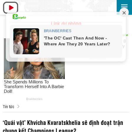
Link dự phòng
Tin tức
‘Quái vật’ Khvicha Kvaratskhelia sẽ định đoạt trận
chung kết Champions League?