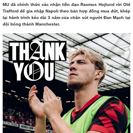
MU đã chính thức xác nhận tiền đạo Rasmus Hojlund rời Old
Trafford để gia nhập Napoli theo bản hợp đồng mua đứt, khép
lại hành trình kéo dài 3 năm của chân sút người Đan Mạch tại
đội bóng thành Manchester.