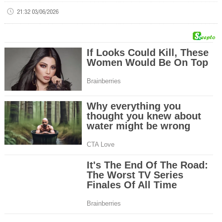
21:32 03/06/2026