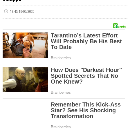
13:43 19/05/2026