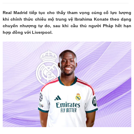
Real Madrid tiếp tục cho thấy tham vọng củng cố lực lượng
khi chính thức chiêu mộ trung vệ Ibrahima Konate theo dạng
chuyển nhượng tự do, sau khi cầu thủ người Pháp hết hạn
hợp đồng với Liverpool.