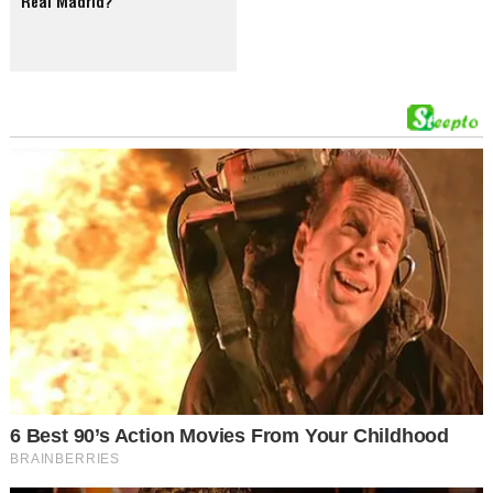
Real Madrid?