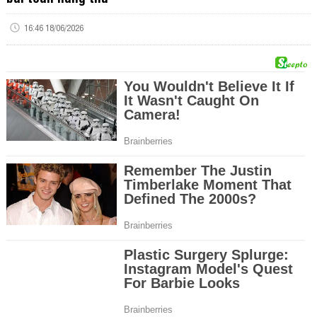
16:46 18/06/2026