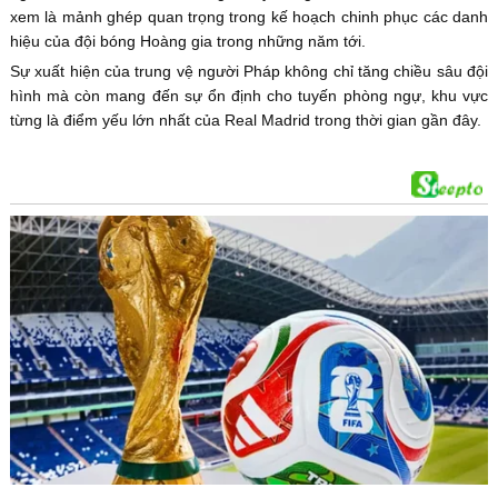
xem là mảnh ghép quan trọng trong kế hoạch chinh phục các danh
hiệu của đội bóng Hoàng gia trong những năm tới.
Sự xuất hiện của trung vệ người Pháp không chỉ tăng chiều sâu đội
hình mà còn mang đến sự ổn định cho tuyến phòng ngự, khu vực
từng là điểm yếu lớn nhất của Real Madrid trong thời gian gần đây.