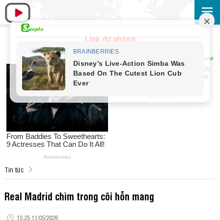
Link dự phòng
Tin tức
Real Madrid chìm trong cõi hỗn mang
15:25 11/05/2026