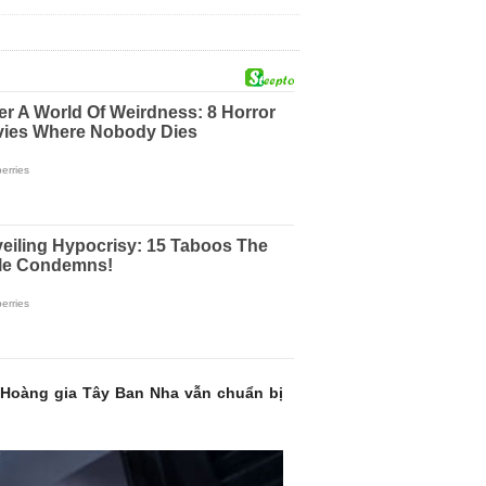
 Hoàng gia Tây Ban Nha vẫn chuẩn bị