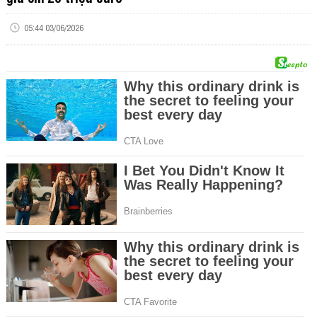
05:44 03/06/2026