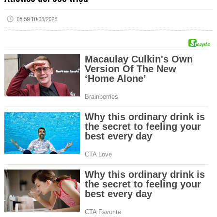
08:59 10/06/2026