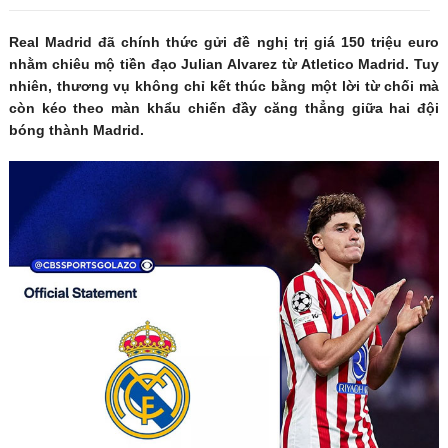
Real Madrid đã chính thức gửi đề nghị trị giá 150 triệu euro
nhằm chiêu mộ tiền đạo Julian Alvarez từ Atletico Madrid. Tuy
nhiên, thương vụ không chỉ kết thúc bằng một lời từ chối mà
còn kéo theo màn khẩu chiến đầy căng thẳng giữa hai đội
bóng thành Madrid.