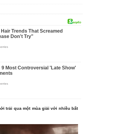
ới trải qua một mùa giải với nhiều bất