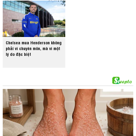
Chelsea mua Henderson không
phải vì chuyên môn, mà vì một
lý do đặc biệt