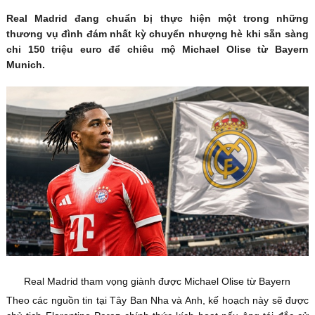
Real Madrid đang chuẩn bị thực hiện một trong những
thương vụ đình đám nhất kỳ chuyển nhượng hè khi sẵn sàng
chi 150 triệu euro để chiêu mộ Michael Olise từ Bayern
Munich.
Real Madrid tham vọng giành được Michael Olise từ Bayern
Theo các nguồn tin tại Tây Ban Nha và Anh, kế hoạch này sẽ được