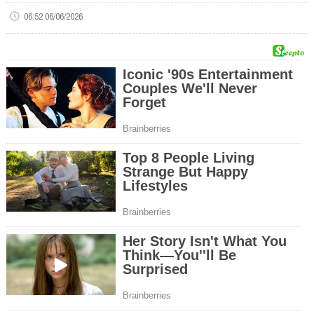
06:52 06/06/2026