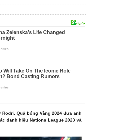
ư Rodri. Quả bóng Vàng 2024 đưa anh
các danh hiệu Nations League 2023 và