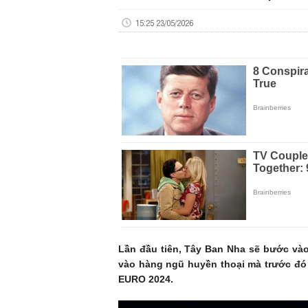
15:25 23/05/2026
Lần đầu tiên, Tây Ban Nha sẽ bước và
vào hàng ngũ huyền thoại mà trước đó 
EURO 2024.