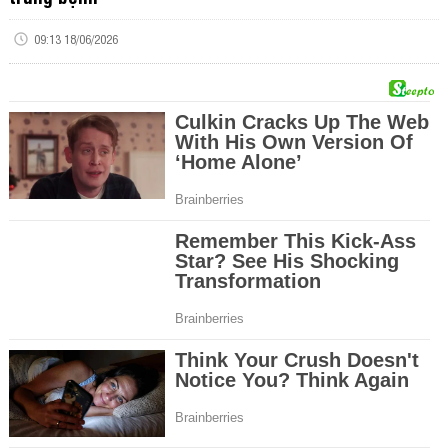
09:13 18/06/2026