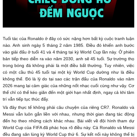
Tuổi tác của Ronaldo ở đây có sức nặng hơn bất kỳ cuộc tranh luận
nào. Anh sinh ngày 5 tháng 2 năm 1985. Điều đó khiến anh bước
vào giải đấu ở tuổi 41 và 4 tháng tại kỳ World Cup lần này. Ở phiên
bản tiếp theo diễn ra vào năm 2030, anh sẽ 45 tuổi. Sự trường thọ
trong bóng đá không phải là một điều bất thường. Tuy nhiên, việc
có một cầu thủ 45 tuổi tại một kỳ World Cup dường như là điều
không thể. Đó là lý do tại sao các trận đấu của Ronaldo vào năm
2026 mang lại cảm giác của những nốt nhạc cuối cùng như vậy. Cơ
thể chỉ có thể kéo giãn đến một giới hạn nhất định, ngay cả khi tâm
trí vẫn tiếp tục thúc đẩy.
Và đây thực tế không phải câu chuyện của riêng CR7. Ronaldo và
Messi vẫn luôn gắn liền với nhau, nhưng thời gian đang tác động
đến họ theo những cách khác nhau. Bài viết về đội hình tham dự
World Cup của FIFA đã phác họa rõ điều này. Cả Ronaldo và Messi
đều đang săn lùng kỳ World Cup thứ 6. Sự kết nối này không thể bị