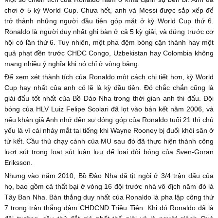
chơi ở 5 kỳ World Cup. Chưa hết, anh và Messi được sắp xếp để
trở thành những người đầu tiên góp mặt ở kỳ World Cup thứ 6.
Ronaldo là người duy nhất ghi bàn ở cả 5 kỳ giải, và đứng trước cơ
hội có lần thứ 6. Tuy nhiên, một pha đệm bóng cận thành hay một
quả phạt đền trước CHDC Congo, Uzbekistan hay Colombia không
mang nhiều ý nghĩa khi nó chỉ ở vòng bảng.
Để xem xét thành tích của Ronaldo một cách chi tiết hơn, kỳ World
Cup hay nhất của anh có lẽ là kỳ đầu tiên. Đó chắc chắn cũng là
giải đấu tốt nhất của Bồ Đào Nha trong thời gian anh thi đấu. Đội
bóng của HLV Luiz Felipe Scolari đã lọt vào bán kết năm 2006, và
nếu khán giả Anh nhớ đến sự đóng góp của Ronaldo tuổi 21 thì chủ
yếu là vì cái nháy mắt tai tiếng khi Wayne Rooney bị đuổi khỏi sân ở
tứ kết. Cầu thủ chạy cánh của MU sau đó đã thực hiện thành công
lượt sút trong loạt sút luân lưu để loại đội bóng của Sven-Goran
Eriksson.
Nhưng vào năm 2010, Bồ Đào Nha đã tịt ngòi ở 3/4 trận đấu của
họ, bao gồm cả thất bại ở vòng 16 đội trước nhà vô địch năm đó là
Tây Ban Nha. Bàn thắng duy nhất của Ronaldo là pha lập công thứ
7 trong trận thắng đậm CHDCND Triều Tiên. Khi đó Ronaldo đã là