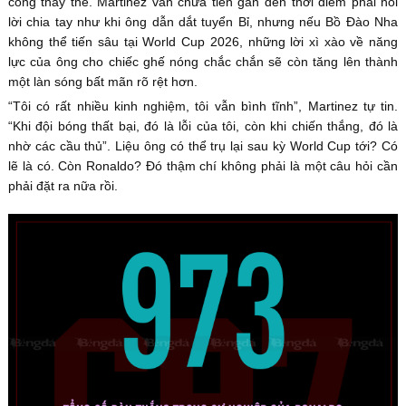
công thay thế. Martinez vẫn chưa tiến gần đến thời điểm phải nói
lời chia tay như khi ông dẫn dắt tuyển Bỉ, nhưng nếu Bồ Đào Nha
không thể tiến sâu tại World Cup 2026, những lời xì xào về năng
lực của ông cho chiếc ghế nóng chắc chắn sẽ còn tăng lên thành
một làn sóng bất mãn rõ rệt hơn.
“Tôi có rất nhiều kinh nghiệm, tôi vẫn bình tĩnh”, Martinez tự tin.
“Khi đội bóng thất bại, đó là lỗi của tôi, còn khi chiến thắng, đó là
nhờ các cầu thủ”. Liệu ông có thể trụ lại sau kỳ World Cup tới? Có
lẽ là có. Còn Ronaldo? Đó thậm chí không phải là một câu hỏi cần
phải đặt ra nữa rồi.