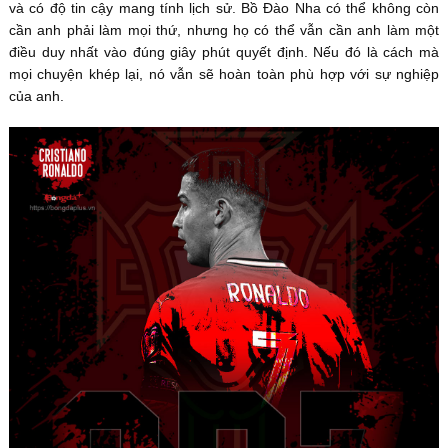
và có độ tin cậy mang tính lịch sử. Bồ Đào Nha có thể không còn
cần anh phải làm mọi thứ, nhưng họ có thể vẫn cần anh làm một
điều duy nhất vào đúng giây phút quyết định. Nếu đó là cách mà
mọi chuyện khép lại, nó vẫn sẽ hoàn toàn phù hợp với sự nghiệp
của anh.