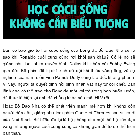
Bạn có bao giờ tự hỏi cuộc sống của bóng đá Bồ Đào Nha sẽ ra
sao khi Ronaldo cuối cùng cũng rời khỏi sân khấu? Có lẽ nó sẽ
giống như loạt phim truyền hình Dallas khi nhân vật Bobby Ewing
qua đời. Bộ phim đã bị chỉ trích dữ dội khi thiếu vắng ông, và sự
nghiệp của nam diễn viên Patrick Duffy cũng lao dốc không phanh.
Vì vậy, người ta quyết định hồi sinh nhân vật này từ cõi chết. Ban
lãnh đạo có thể trao cho Ronaldo một vai trò trong ban huấn luyện,
dù thực tế hiện tại anh đã chẳng khác nào một HLV rồi.
Hoặc Bồ Đào Nha có thể phát triển mạnh mẽ hơn khi không còn
người dẫn đầu, giống như loạt phim Game of Thrones sau sự ra đi
của Ned Stark. Biết đâu đó lại là bệ phóng cho một thế hệ tiền đạo
vàng, những người cuối cùng cũng có không gian để tự do thể hiện
bản thân.