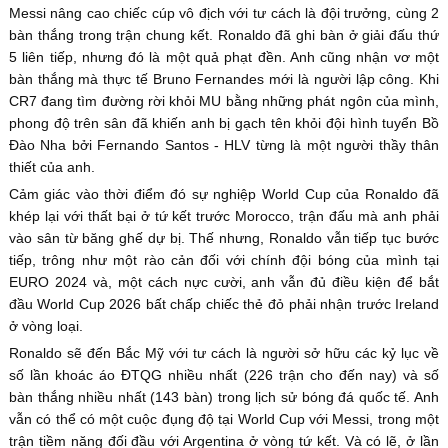
Messi nâng cao chiếc cúp vô địch với tư cách là đội trưởng, cùng 2
bàn thắng trong trận chung kết. Ronaldo đã ghi bàn ở giải đấu thứ
5 liên tiếp, nhưng đó là một quả phạt đền. Anh cũng nhận vơ một
bàn thắng mà thực tế Bruno Fernandes mới là người lập công. Khi
CR7 đang tìm đường rời khỏi MU bằng những phát ngôn của mình,
phong độ trên sân đã khiến anh bị gạch tên khỏi đội hình tuyển Bồ
Đào Nha bởi Fernando Santos - HLV từng là một người thầy thân
thiết của anh.
Cảm giác vào thời điểm đó sự nghiệp World Cup của Ronaldo đã
khép lại với thất bại ở tứ kết trước Morocco, trận đấu mà anh phải
vào sân từ băng ghế dự bị. Thế nhưng, Ronaldo vẫn tiếp tục bước
tiếp, trông như một rào cản đối với chính đội bóng của mình tại
EURO 2024 và, một cách nực cười, anh vẫn đủ điều kiện để bắt
đầu World Cup 2026 bất chấp chiếc thẻ đỏ phải nhận trước Ireland
ở vòng loại.
Ronaldo sẽ đến Bắc Mỹ với tư cách là người sở hữu các kỷ lục về
số lần khoác áo ĐTQG nhiều nhất (226 trận cho đến nay) và số
bàn thắng nhiều nhất (143 bàn) trong lịch sử bóng đá quốc tế. Anh
vẫn có thể có một cuộc đụng độ tại World Cup với Messi, trong một
trận tiềm năng đối đầu với Argentina ở vòng tứ kết. Và có lẽ, ở lần