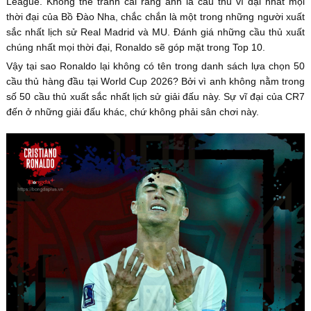
League. Không thể tranh cãi rằng anh là cầu thủ vĩ đại nhất mọi
thời đại của Bồ Đào Nha, chắc chắn là một trong những người xuất
sắc nhất lịch sử Real Madrid và MU. Đánh giá những cầu thủ xuất
chúng nhất mọi thời đại, Ronaldo sẽ góp mặt trong Top 10.
Vậy tại sao Ronaldo lại không có tên trong danh sách lựa chọn 50
cầu thủ hàng đầu tại World Cup 2026? Bởi vì anh không nằm trong
số 50 cầu thủ xuất sắc nhất lịch sử giải đấu này. Sự vĩ đại của CR7
đến ở những giải đấu khác, chứ không phải sân chơi này.