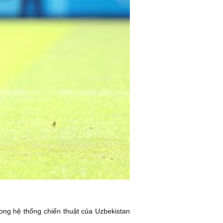
ong hệ thống chiến thuật của Uzbekistan