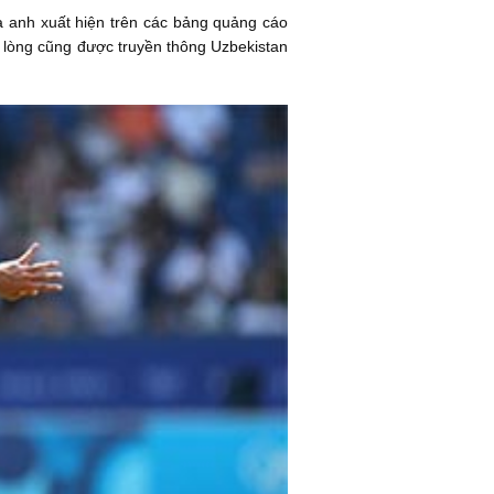
a anh xuất hiện trên các bảng quảng cáo
u lòng cũng được truyền thông Uzbekistan