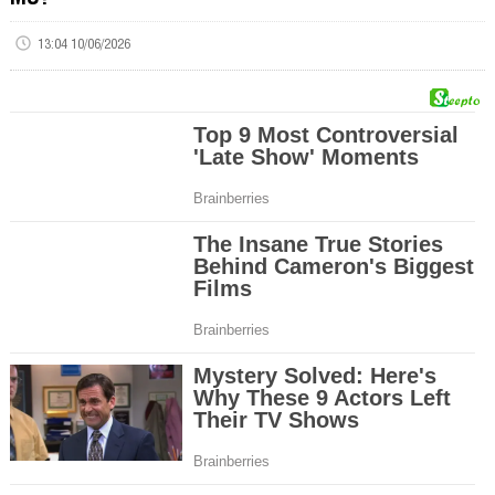
13:04 10/06/2026