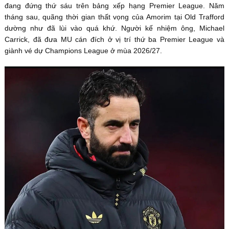
đang đứng thứ sáu trên bảng xếp hạng Premier League. Năm
tháng sau, quãng thời gian thất vọng của Amorim tại Old Trafford
dường như đã lùi vào quá khứ. Người kế nhiệm ông, Michael
Carrick, đã đưa MU cán đích ở vị trí thứ ba Premier League và
giành vé dự Champions League ở mùa 2026/27.