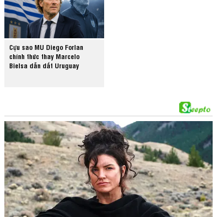
Cựu sao MU Diego Forlan
chính thức thay Marcelo
Bielsa dẫn dắt Uruguay