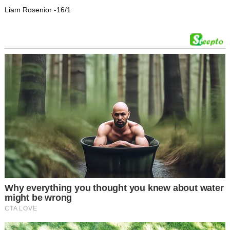
Liam Rosenior -16/1