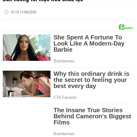
10:16 11/06/2026