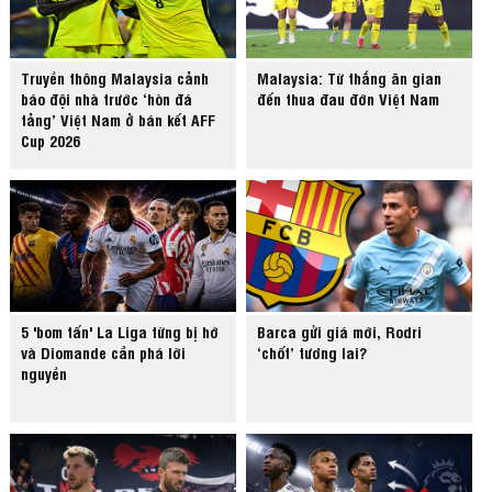
Truyền thông Malaysia cảnh
Malaysia: Từ thắng ăn gian
báo đội nhà trước ‘hòn đá
đến thua đau đớn Việt Nam
tảng’ Việt Nam ở bán kết AFF
Cup 2026
5 'bom tấn' La Liga từng bị hớ
Barca gửi giá mới, Rodri
và Diomande cần phá lời
‘chốt’ tương lai?
nguyền