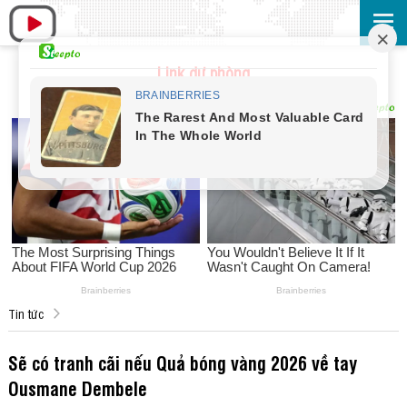
Link dự phòng
Tin tức
Sẽ có tranh cãi nếu Quả bóng vàng 2026 về tay
Ousmane Dembele