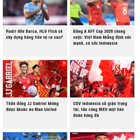
Rodri đến Barca, HLV Flick sẽ
Bảng A AFF Cup 2026 chung
xây dựng hàng tiền vệ ra sao?
cuộc: Việt Nam khẳng định sức
mạnh, cú sốc Indonesia
Thần đồng JJ Gabriel không
CĐV Indonesia xả giận trọng
được khoác áo Man United
tài, tấn công MXH một liên
đoàn bóng đá