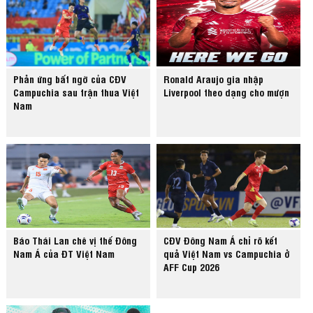
Phản ứng bất ngờ của CĐV
Ronald Araujo gia nhập
Campuchia sau trận thua Việt
Liverpool theo dạng cho mượn
Nam
Báo Thái Lan chê vị thế Đông
CĐV Đông Nam Á chỉ rõ kết
Nam Á của ĐT Việt Nam
quả Việt Nam vs Campuchia ở
AFF Cup 2026