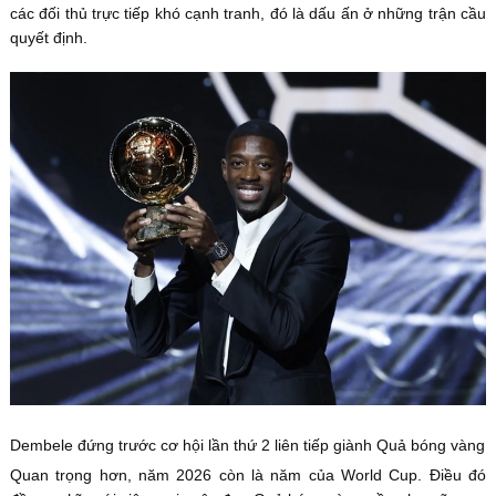
các đối thủ trực tiếp khó cạnh tranh, đó là dấu ấn ở những trận cầu
quyết định.
Dembele đứng trước cơ hội lần thứ 2 liên tiếp giành Quả bóng vàng
Quan trọng hơn, năm 2026 còn là năm của World Cup. Điều đó