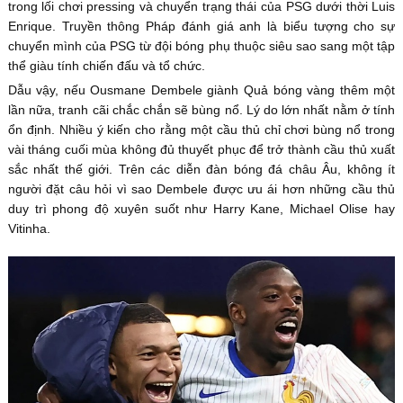
trong lối chơi pressing và chuyển trạng thái của PSG dưới thời Luis
Enrique. Truyền thông Pháp đánh giá anh là biểu tượng cho sự
chuyển mình của PSG từ đội bóng phụ thuộc siêu sao sang một tập
thể giàu tính chiến đấu và tổ chức.
Dẫu vậy, nếu Ousmane Dembele giành Quả bóng vàng thêm một
lần nữa, tranh cãi chắc chắn sẽ bùng nổ. Lý do lớn nhất nằm ở tính
ổn định. Nhiều ý kiến cho rằng một cầu thủ chỉ chơi bùng nổ trong
vài tháng cuối mùa không đủ thuyết phục để trở thành cầu thủ xuất
sắc nhất thế giới. Trên các diễn đàn bóng đá châu Âu, không ít
người đặt câu hỏi vì sao Dembele được ưu ái hơn những cầu thủ
duy trì phong độ xuyên suốt như Harry Kane, Michael Olise hay
Vitinha.