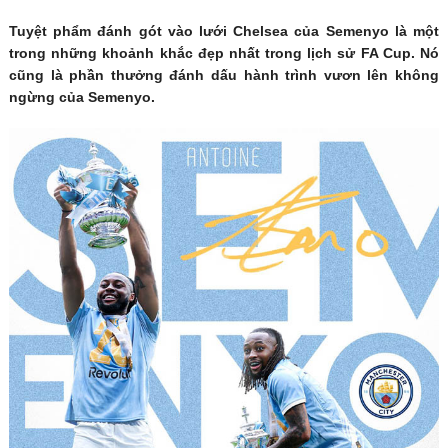
Tuyệt phẩm đánh gót vào lưới Chelsea của Semenyo là một
trong những khoảnh khắc đẹp nhất trong lịch sử FA Cup. Nó
cũng là phần thưởng đánh dấu hành trình vươn lên không
ngừng của Semenyo.