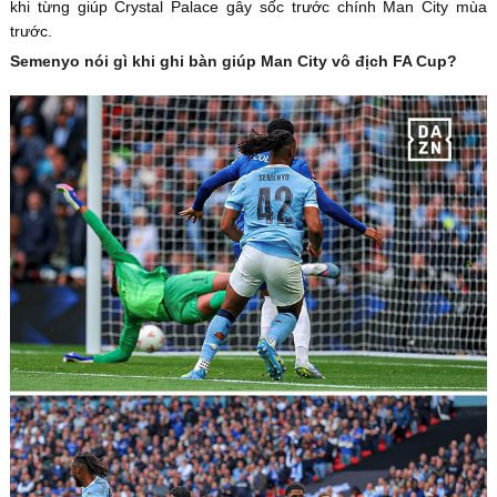
khi từng giúp Crystal Palace gây sốc trước chính Man City mùa
trước.
Semenyo nói gì khi ghi bàn giúp Man City vô địch FA Cup?