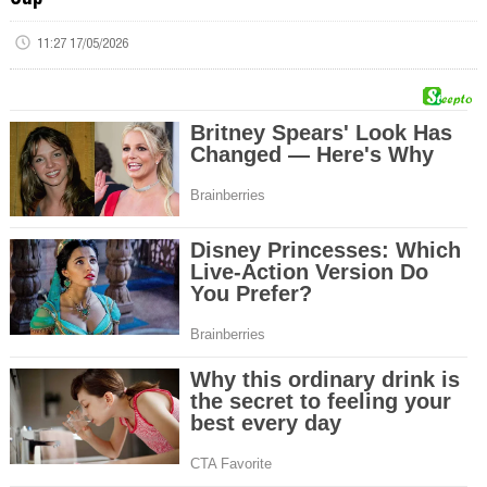
11:27 17/05/2026