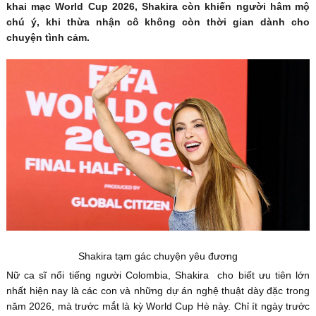
khai mạc World Cup 2026, Shakira còn khiến người hâm mộ
chú ý, khi thừa nhận cô không còn thời gian dành cho
chuyện tình cảm.
Shakira tạm gác chuyện yêu đương
Nữ ca sĩ nổi tiếng người Colombia, Shakira cho biết ưu tiên lớn
nhất hiện nay là các con và những dự án nghệ thuật dày đặc trong
năm 2026, mà trước mắt là kỳ World Cup Hè này. Chỉ ít ngày trước