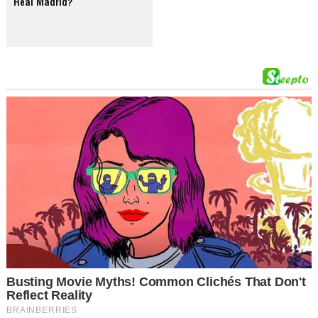
Real Madrid?