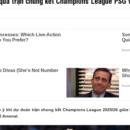
 quả trận chung kết Champions League PSG 
ú ý khi dự đoán trận chung kết Champions League 2025/26 giữa 
ề Arsenal.