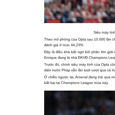
Siêu máy tín
Theo mô phỏng của Opta sau 10.000 lần chạ
đánh giá ở mức 44,23%.
Đây là điều khá bất ngờ bởi phần lớn giới
Enrique đang là nhà ĐKVĐ Champions League
Trước đó, chính siêu máy tính của Opta c
diện nước Pháp vẫn lần lượt vượt qua cả hai
Ở chiều ngược lại, Arsenal đang trải qua 
bất bại tại Champions League mùa này.