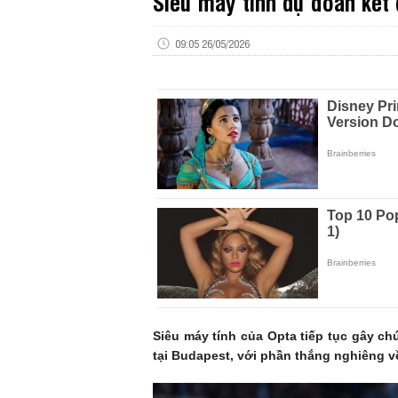
Siêu máy tính dự đoán kết
09:05 26/05/2026
Siêu máy tính của Opta tiếp tục gây ch
tại Budapest, với phần thắng nghiêng v