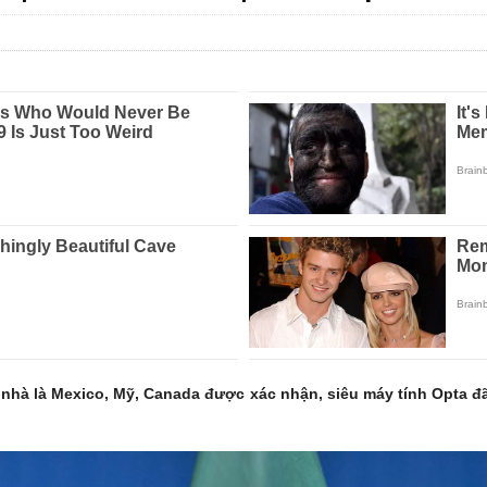
ủ nhà là Mexico, Mỹ, Canada được xác nhận, siêu máy tính Opta đ