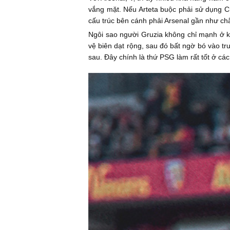
vắng mặt. Nếu Arteta buộc phải sử dụng C
cấu trúc bên cánh phải Arsenal gần như chắ
Ngôi sao người Gruzia không chỉ mạnh ở kh
vệ biên dạt rộng, sau đó bất ngờ bó vào t
sau. Đây chính là thứ PSG làm rất tốt ở cá