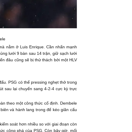
ele
, mà nằm ở Luis Enrique. Cần nhấn mạnh
ng lưới 9 bàn sau 14 trận, giữ sạch lưới
đến đâu cũng sẽ bị thử thách bởi một HLV
 đấu. PSG có thể pressing nghẹt thở trong
út sau lại chuyển sang 4-2-4 cực kỳ trực
bàn theo một công thức cố định. Dembele
a biên và hành lang trong để kéo giãn cấu
iểm soát hơn nhiều so với giai đoạn còn
 sức công phá của PSG. Còn bây giờ, mối