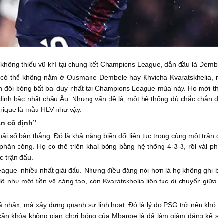
không thiếu vũ khí tại chung kết Champions League, dẫn đầu là Demb
SG có thể không nằm ở Ousmane Dembele hay Khvicha Kvaratskhelia
h đội bóng bất bại duy nhất tại Champions League mùa này. Họ mới thủ
 định bậc nhất châu Âu. Nhưng vấn đề là, một hệ thống dù chắc chắn 
Enrique là mẫu HLV như vậy.
ản cố định”
i số bàn thắng. Đó là khả năng biến đổi liên tục trong cùng một trận
phản công. Họ có thể triển khai bóng bằng hệ thống 4-3-3, rồi vài ph
c trận đấu.
ague, nhiều nhất giải đấu. Nhưng điều đáng nói hơn là họ không ghi 
ộ như một tiền vệ sáng tạo, còn Kvaratskhelia liên tục di chuyển giữ
nhân, mà xây dựng quanh sự linh hoạt. Đó là lý do PSG trở nên khó k
ỉ cần khóa không gian chơi bóng của Mbappe là đã làm giảm đáng kể