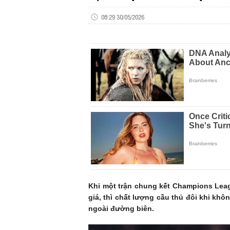
08:29 30/05/2026
Khi một trận chung kết Champions Leagu
giá, thì chất lượng cầu thủ đôi khi kh
ngoài đường biên.