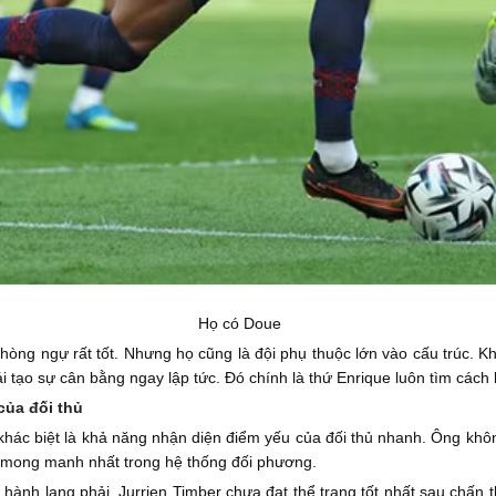
Họ có Doue
phòng ngự rất tốt. Nhưng họ cũng là đội phụ thuộc lớn vào cấu trúc. Khi 
 tạo sự cân bằng ngay lập tức. Đó chính là thứ Enrique luôn tìm cách 
của đối thủ
khác biệt là khả năng nhận diện điểm yếu của đối thủ nhanh. Ông khô
ơi mong manh nhất trong hệ thống đối phương.
ở hành lang phải. Jurrien Timber chưa đạt thể trạng tốt nhất sau chấ