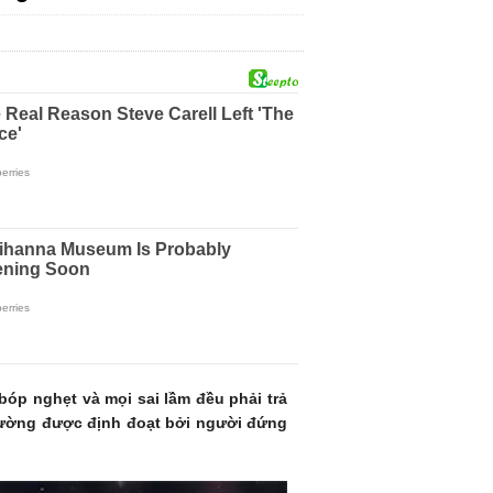
bóp nghẹt và mọi sai lầm đều phải trả
 thường được định đoạt bởi người đứng