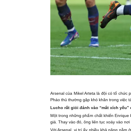
Arsenal của Mikel Arteta là đội có tổ chức 
Pháo thủ thường gặp khó khăn trong việc tái
Lucho rất giỏi đánh vào “mắt xích yếu” 
Một trong những phẩm chất khiến Enrique 
giá. Thay vào đó, ông liên tục xoáy vào n
Với Arsenal, vị trí ấy nhiều khả năng nằm 