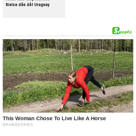
Bielsa dẫn dắt Uruguay