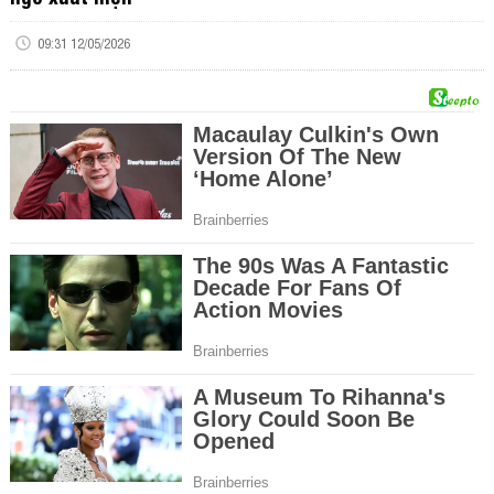
09:31 12/05/2026