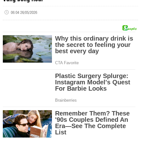
06:04 26/05/2026