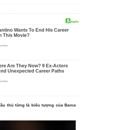
ầu thủ từng là biểu tượng của Barca