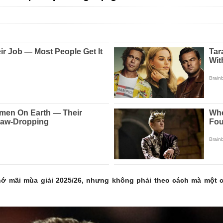
hớ mãi mùa giải 2025/26, nhưng không phải theo cách mà một c