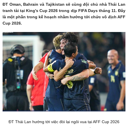
ĐT Oman, Bahrain và Tajikistan sẽ cùng đội chủ nhà Thái Lan
tranh tài tại King's Cup 2026 trong dịp FIFA Days tháng 11. Đây
là một phần trong kế hoạch nhằm hướng tới chức vô địch AFF
Cup 2026.
ĐT Thái Lan hướng tới việc đòi lại ngôi vua tại AFF Cup 2026