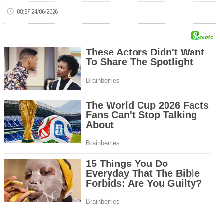
08:57 24/06/2026