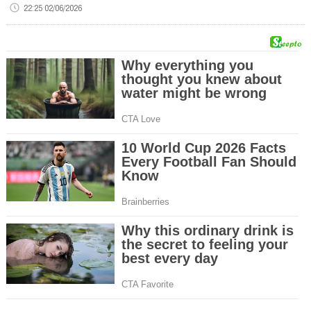
22:25 02/06/2026