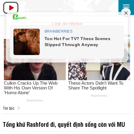
Link dự phòng
Tin tức
Tống khứ Rashford đi, quyết định sống còn với MU