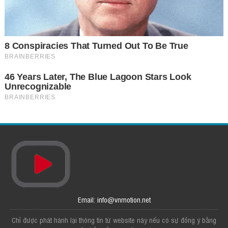
Email: info@vnmotion.net
Chỉ được phát hành lại thông tin từ website này nếu có sự đồng ý bằng