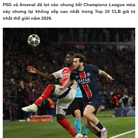
PSG và Arsenal đã lọt vào chung kết Champions League mùa
này nhưng lại không xếp cao nhất trong Top 10 CLB giá trị
nhất thế giới năm 2026.