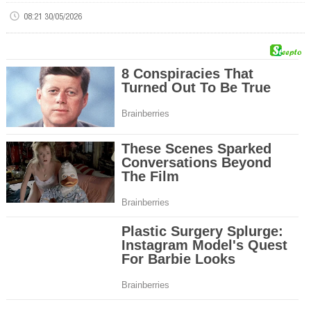
08:21 30/05/2026