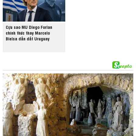
Cựu sao MU Diego Forlan
chính thức thay Marcelo
Bielsa dẫn dắt Uruguay