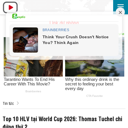
Link dự phòng
Tin tức
Top 10 HLV tại World Cup 2026: Thomas Tuchel chỉ
đứng thứ 2