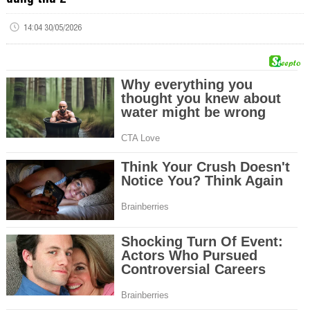
14:04 30/05/2026