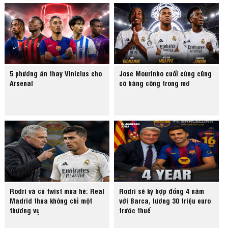
5 phương án thay Vinicius cho
Jose Mourinho cuối cùng cũng
Arsenal
có hàng công trong mơ
Rodri và cú twist mùa hè: Real
Rodri sẽ ký hợp đồng 4 năm
Madrid thua không chỉ một
với Barca, lương 30 triệu euro
thương vụ
trước thuế