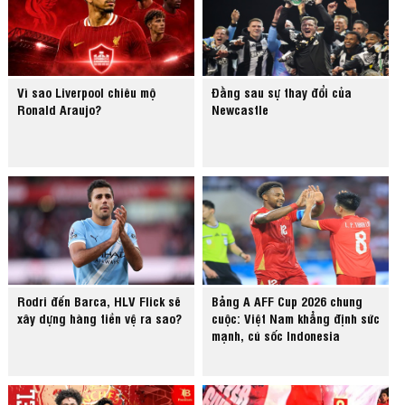
Vì sao Liverpool chiêu mộ
Đằng sau sự thay đổi của
Ronald Araujo?
Newcastle
Rodri đến Barca, HLV Flick sẽ
Bảng A AFF Cup 2026 chung
xây dựng hàng tiền vệ ra sao?
cuộc: Việt Nam khẳng định sức
mạnh, cú sốc Indonesia