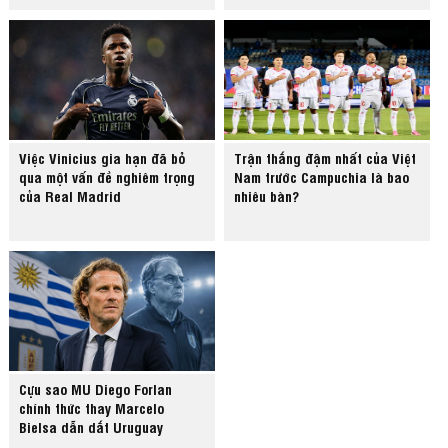
Việc Vinicius gia hạn đã bỏ
Trận thắng đậm nhất của Việt
qua một vấn đề nghiêm trọng
Nam trước Campuchia là bao
của Real Madrid
nhiêu bàn?
Cựu sao MU Diego Forlan
chính thức thay Marcelo
Bielsa dẫn dắt Uruguay