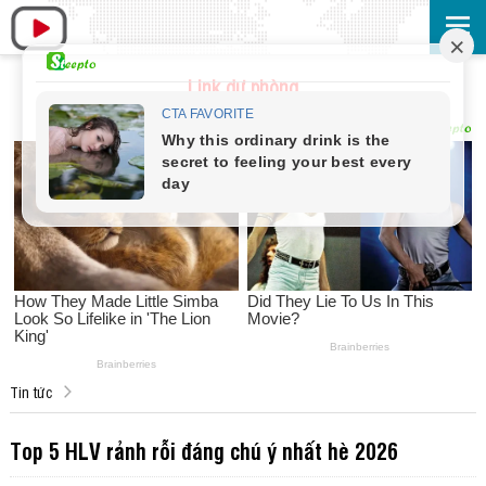
Link dự phòng
Tin tức
Top 5 HLV rảnh rỗi đáng chú ý nhất hè 2026