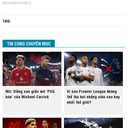
TAG:
TIN CÙNG CHUYÊN MỤC
MU: Đằng sau giấc mơ ‘PSG
Vì sao Premier League không
hóa’ của Michael Carrick
thể thu hút những siêu sao hay
nhất thế giới?