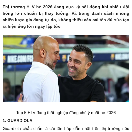
Thị trường HLV hè 2026 đang cực kỳ sôi động khi nhiều đội
bóng lớn chuẩn bị thay tướng. Và trong danh sách những
chiến lược gia đang tự do, không thiếu các cái tên đủ sức tạo
ra hiệu ứng lớn ngay lập tức.
Top 5 HLV đang thất nghiệp đáng chú ý nhất hè 2026
1. GUARDIOLA
Guardiola chắc chắn là cái tên hấp dẫn nhất trên thị trường nếu