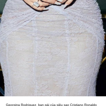
Georgina Rodriguez, bạn gái của siêu sao Cristiano Ronaldo