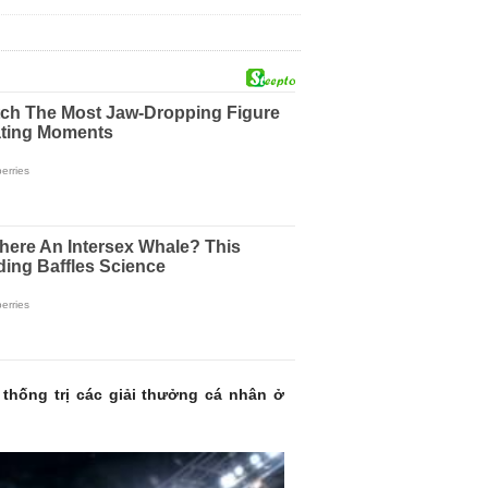
thống trị các giải thưởng cá nhân ở