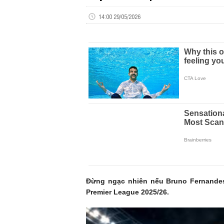
14:00 29/05/2026
Đừng ngạc nhiên nếu Bruno Fernandes 
Premier League 2025/26.