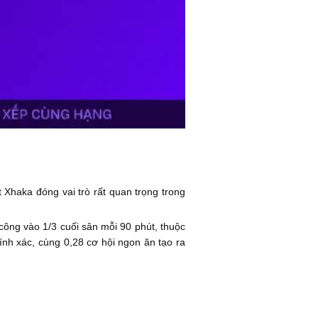
 Xhaka đóng vai trò rất quan trọng trong
công vào 1/3 cuối sân mỗi 90 phút, thuộc
nh xác, cùng 0,28 cơ hội ngon ăn tạo ra