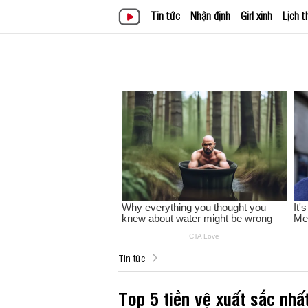
Tin tức
Nhận định
Girl xinh
Lịch t
Tin tức
Top 5 tiền vệ xuất sắc nh