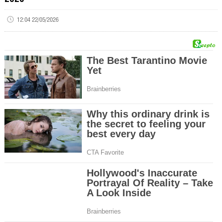
12:04 22/05/2026