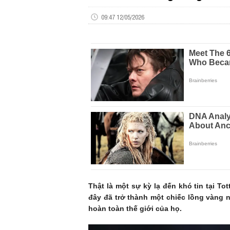
09:47 12/05/2026
Thật là một sự kỳ lạ đến khó tin tại T
đây đã trở thành một chiếc lồng vàng 
hoàn toàn thế giới của họ.