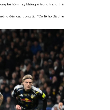
trọng tài hôm nay không ở trong trạng thái
ởng đến các trọng tài. "Có lẽ họ đã chịu