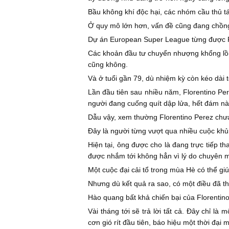
Bầu không khí độc hại, các nhóm cầu thủ tá
Ở quy mô lớn hơn, vấn đề cũng đang chồng
Dự án European Super League từng được Per
Các khoản đầu tư chuyển nhượng khổng lồ c
cũng không.
Và ở tuổi gần 79, dù nhiệm kỳ còn kéo dài
Lần đầu tiên sau nhiều năm, Florentino Per
người đang cuống quít dập lửa, hết đám nà
Dẫu vậy, xem thường Florentino Perez chưa
Đây là người từng vượt qua nhiều cuộc khủ
Hiện tại, ông được cho là đang trực tiếp t
được nhắm tới không hẳn vì lý do chuyên mô
Một cuộc đại cải tổ trong mùa Hè có thể gi
Nhưng dù kết quả ra sao, có một điều đã th
Hào quang bất khả chiến bại của Florentin
Vài tháng tới sẽ trả lời tất cả. Đây chỉ l
cơn gió rít đầu tiên, báo hiệu một thời đại