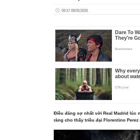
09:37 08/05/2026
Điều đáng sợ nhất với Real Madrid lúc 
ràng cho thấy triều đại Florentino Perez 