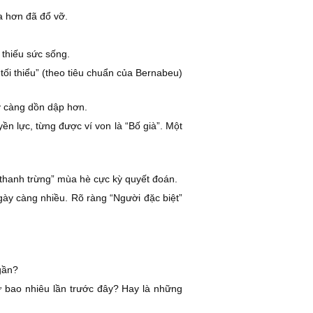
xa hơn đã đổ vỡ.
 thiếu sức sống.
ối thiểu” (theo tiêu chuẩn của Bernabeu)
y càng dồn dập hơn.
n lực, từng được ví von là “Bố già”. Một
 thanh trừng” mùa hè cực kỳ quyết đoán.
ngày càng nhiều. Rõ ràng “Người đặc biệt”
gần?
hư bao nhiêu lần trước đây? Hay là những