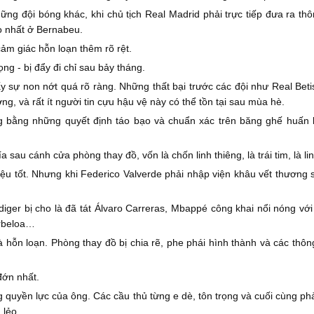
ng đội bóng khác, khi chủ tịch Real Madrid phải trực tiếp đưa ra thô
o nhất ở Bernabeu.
ảm giác hỗn loạn thêm rõ rệt.
ng - bị đẩy đi chỉ sau bảy tháng.
hấy sự non nớt quá rõ ràng. Những thất bại trước các đội như Real Be
g, và rất ít người tin cựu hậu vệ này có thể tồn tại sau mùa hè.
g bằng những quyết định táo bạo và chuẩn xác trên băng ghế huấn l
a sau cánh cửa phòng thay đồ, vốn là chốn linh thiêng, là trái tim, là l
iệu tốt. Nhưng khi Federico Valverde phải nhập viện khâu vết thương
iger bị cho là đã tát Álvaro Carreras, Mbappé công khai nổi nóng vớ
Arbeloa…
hỗn loạn. Phòng thay đồ bị chia rẽ, phe phái hình thành và các thông t
đớn nhất.
ng quyền lực của ông. Các cầu thủ từng e dè, tôn trọng và cuối cùng ph
 lẻo.