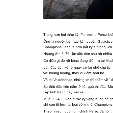
Trong hơn hai thập kỷ, Florentino Perez kh
Ông là người kiến tạo kỷ nguyên Galáctico
Champions League hơn bất kỳ ai trong lịch 
Nhưng ở tuổi 79, lần đầu tiên sau rất nhi
Có điều gì đó rất khác đang diễn ra tại Ma
Lần đầu tiên kể từ ngày trở lại ghế chủ tị
với khủng hoảng, thay vì kiểm soát nó.
Và tại Valdebebas, những lời thì thầm về “
Sự thật đầu tiên nằm ở kết quả thi đấu. Mù
tiếp tình trạng này xảy ra.
Mùa 2024/25 vốn được kỳ vọng bùng nổ sau 
chí còn tệ hơn: bị loại sớm khỏi Champions
Theo nhiều nguồn tin, chính Perez đã nói t