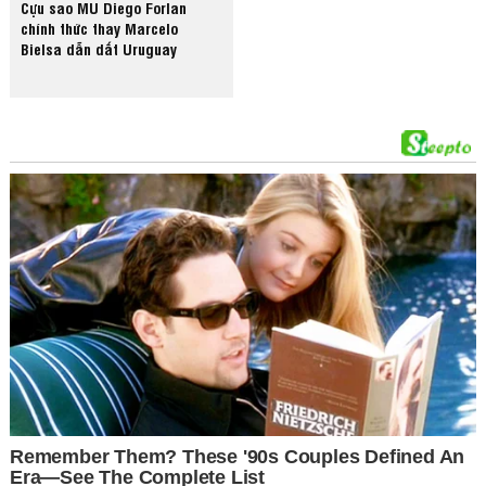
Cựu sao MU Diego Forlan
chính thức thay Marcelo
Bielsa dẫn dắt Uruguay