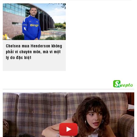
Chelsea mua Henderson không
phải vì chuyên môn, mà vì một
lý do đặc biệt