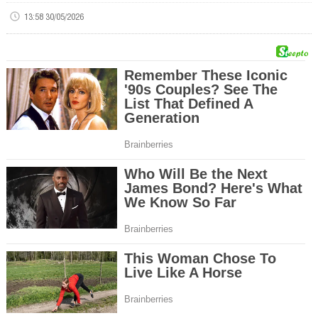
13:58 30/05/2026