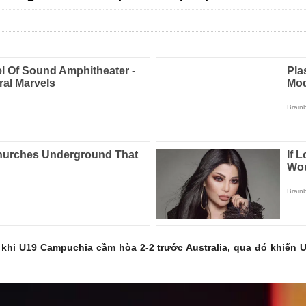
khi U19 Campuchia cầm hòa 2-2 trước Australia, qua đó khiến U