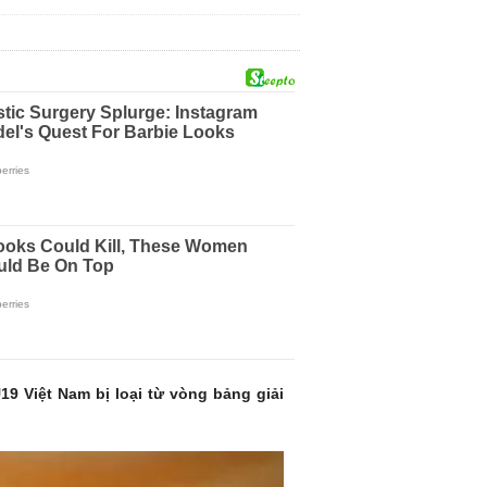
19 Việt Nam bị loại từ vòng bảng giải