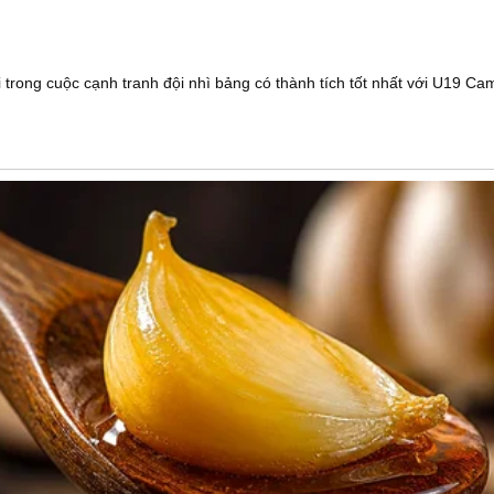
i trong cuộc cạnh tranh đội nhì bảng có thành tích tốt nhất với U19 C